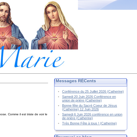
Messages RÉCents
Conférence du 25 Juillet 2026 (Catherine)
Samedi 20 Juin 2026 Conférence en
union de prière (Catherine)
Bonne fête du Sacré Coeur de Jésus
(Catherine) 12 Juin 2026
Samedi 6 Juin 2026 conférence en union
se. Comme il est triste de voir le
de prière (Catherine)
Très Bonne Fête à tous ! (Catherine)