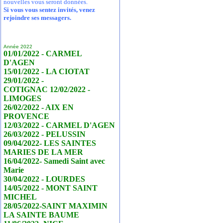
nouvelles vous seront données.
Si vous vous sentez invités, venez
rejoindre ses messagers.
Année 2022
01/01/2022 - CARMEL
D'AGEN
15/01/2022 - LA CIOTAT
29/01/2022 -
COTIGNAC 12/02/2022 -
LIMOGES
26/02/2022 - AIX EN
PROVENCE
12/03/2022 - CARMEL D'AGEN
26/03/2022 - PELUSSIN
09/04/2022- LES SAINTES
MARIES DE LA MER
16/04/2022- Samedi Saint avec
Marie
30/04/2022 - LOURDES
14/05/2022 - MONT SAINT
MICHEL
28/05/2022-SAINT MAXIMIN
LA SAINTE BAUME