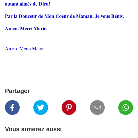
autant aimés de Dieu!
Par la Douceur de Mon Coeur de Maman, Je vous Bénis.
Amen. Merci Marie.
Amen. Merci Marie.
Partager
Vous aimerez aussi