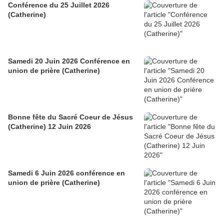
Conférence du 25 Juillet 2026
(Catherine)
Samedi 20 Juin 2026 Conférence en
union de prière (Catherine)
Bonne fête du Sacré Coeur de Jésus
(Catherine) 12 Juin 2026
Samedi 6 Juin 2026 conférence en
union de prière (Catherine)