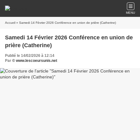
MENU
Accueil
» Samedi 14 Février 2026 Conférence en union de prière (Catherine)
Samedi 14 Février 2026 Conférence en union de
prière (Catherine)
Publié le 14/02/2026 à 12:14
Par
© www.lescoeursunis.net