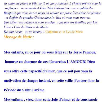
en union de prière à 16h, de là où nous sommes, à l'heure prévue pour la
conférence.
Je demande à Dieu Tout Puissant de vous combler des
Bienfaits que vous auriez reçus en venant sur place lors d'une conférence
, et d'offrir de grandes Grâces dans le lieu où vous vous trouvez.
Que Dieu vous bénisse et vous protège, ainsi que vos familles, par Les
Coeurs Unis de Jésus et de Marie.
De tout coeur, à très bientôt !
Catherine et le Lys de Marie
Mes
sage de Marie :
Mes enfants, en ce jour où vous fêtez sur la Terre l'amour,
honorez en chacune de vos démarches L'AMOUR! Dieu
vous offre cette capacité d'aimer, que ce soit pou vous la
motivation de chaque instant, en cette veille d'entrer dans la
Période du Saint Carême.
Mes enfants , vivez dans cette Joie d'aimer et de vous savoir