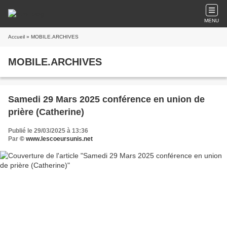
MENU
Accueil
» MOBILE.ARCHIVES
MOBILE.ARCHIVES
Samedi 29 Mars 2025 conférence en union de
prière (Catherine)
Publié le 29/03/2025 à 13:36
Par
© www.lescoeursunis.net