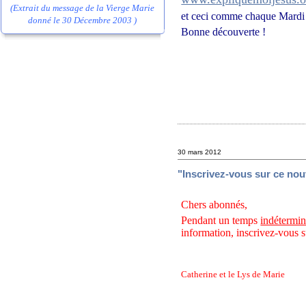
(Extrait du message de la Vierge Marie
et ceci comme chaque Mardi 
donné le 30 Décembre 2003 )
Bonne découverte !
30 mars 2012
"Inscrivez-vous sur ce nou
Chers abonnés,
Pendant un temps
indétermi
information, inscrivez-vous 
Catherine et le Lys de Marie