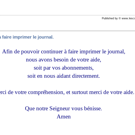
Published by © www.lesco
 faire imprimer le journal.
Afin de pouvoir continuer à faire imprimer le journal,
nous avons besoin de votre aide,
soit par vos abonnements,
soit en nous aidant directement.
ci de votre compréhension, et surtout merci de votre aide.
Que notre Seigneur vous bénisse.
Amen