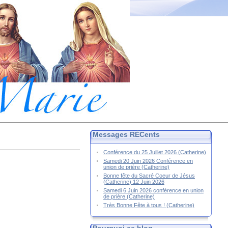
Messages RÉCents
Conférence du 25 Juillet 2026 (Catherine)
Samedi 20 Juin 2026 Conférence en
union de prière (Catherine)
Bonne fête du Sacré Coeur de Jésus
(Catherine) 12 Juin 2026
Samedi 6 Juin 2026 conférence en union
de prière (Catherine)
Très Bonne Fête à tous ! (Catherine)