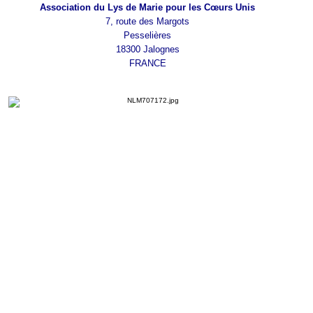
Association du Lys de Marie pour les Cœurs Unis
7, route des Margots
Pesselières
18300 Jalognes
FRANCE