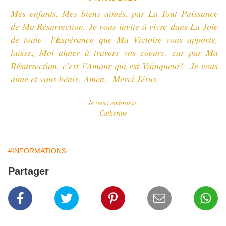
Mes enfants, Mes biens aimés, par La Tout Puissance
de Ma Résurrection, Je vous invite à vivre
dans La Joie
de toute l'Espérance que Ma Victoire vous apporte,
l
aissez Moi aimer à travers vos coeurs, car par Ma
Résurrection, c'est l'Amour qui est Vainqueur!
Je vous
aime et vous bénis.
Amen.
Merci Jésus.
Je vous embrasse.
Catherine
#INFORMATIONS
Partager