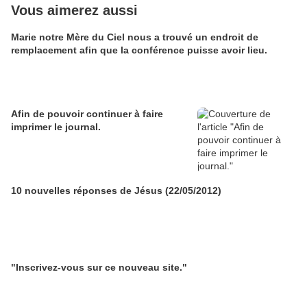
Vous aimerez aussi
Marie notre Mère du Ciel nous a trouvé un endroit de
remplacement afin que la conférence puisse avoir lieu.
Afin de pouvoir continuer à faire
imprimer le journal.
10 nouvelles réponses de Jésus (22/05/2012)
"Inscrivez-vous sur ce nouveau site."