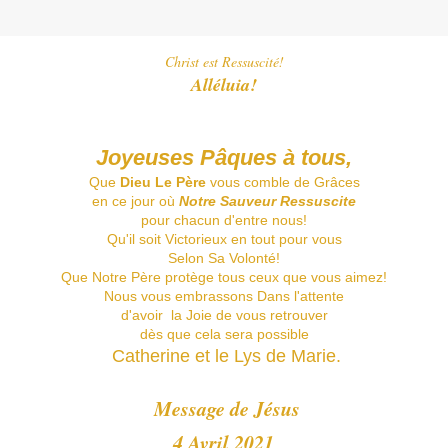
Christ est Ressuscité!
Alléluia!
Joyeuses Pâques à tous,
Que
Dieu Le Père
vous comble de Grâces
en ce jour où
Notre Sauveur Ressuscite
pour chacun d'entre nous!
Qu'il soit Victorieux en tout pour vous
Selon Sa Volonté!
Que Notre Père protège tous ceux que vous aimez!
Nous vous embrassons Dans l'attente
d'avoir la Joie de vous retrouver
dès que cela sera possible
Catherine et le Lys de Marie.
Message de Jésus
4 Avril 2021