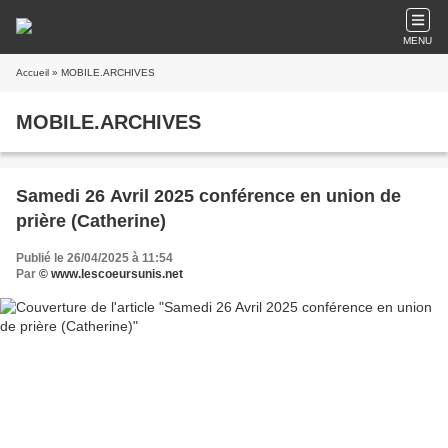
MENU
Accueil
» MOBILE.ARCHIVES
MOBILE.ARCHIVES
Samedi 26 Avril 2025 conférence en union de
prière (Catherine)
Publié le 26/04/2025 à 11:54
Par
© www.lescoeursunis.net