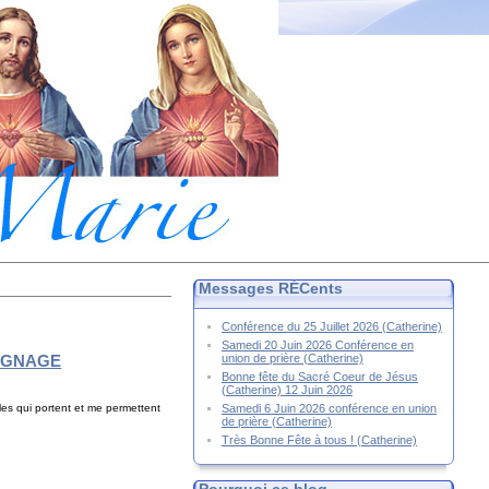
Messages RÉCents
Conférence du 25 Juillet 2026 (Catherine)
Samedi 20 Juin 2026 Conférence en
MOIGNAGE
union de prière (Catherine)
Bonne fête du Sacré Coeur de Jésus
(Catherine) 12 Juin 2026
Samedi 6 Juin 2026 conférence en union
les qui portent et me permettent
de prière (Catherine)
Très Bonne Fête à tous ! (Catherine)