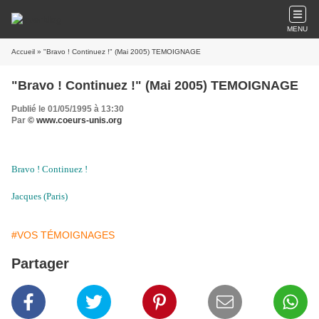
MENU
Accueil
» "Bravo ! Continuez !" (Mai 2005) TEMOIGNAGE
"Bravo ! Continuez !" (Mai 2005) TEMOIGNAGE
Publié le 01/05/1995 à 13:30
Par
© www.coeurs-unis.org
Bravo ! Continuez !
Jacques (Paris)
#VOS TÉMOIGNAGES
Partager