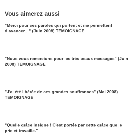
Vous aimerez aussi
"Merci pour ces paroles qui portent et me permettent
d’avancer…" (Juin 2008) TEMOIGNAGE
"Nous vous remercions pour les très beaux messages" (Juin
2008) TEMOIGNAGE
"J'ai été libérée de ces grandes souffrances" (Mai 2008)
TEMOIGNAGE
"Quelle grâce insigne ! C'est portée par cette grâce que je
prie et travaille."