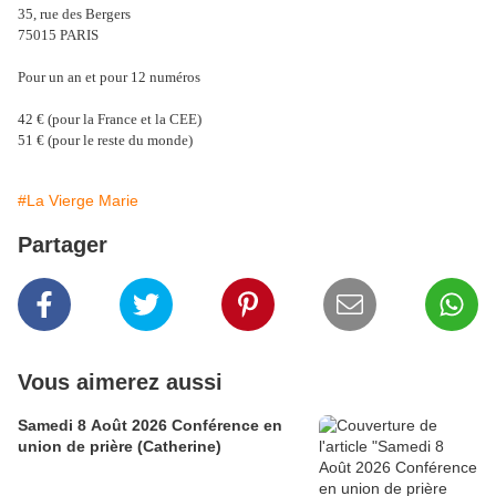
35, rue des Bergers
75015 PARIS
Pour un an et pour 12 numéros
42 € (pour la France et la CEE)
51 € (pour le reste du monde)
#La Vierge Marie
Partager
Vous aimerez aussi
Samedi 8 Août 2026 Conférence en
union de prière (Catherine)