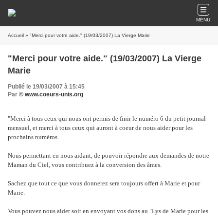
MENU
Accueil
» "Merci pour votre aide." (19/03/2007) La Vierge Marie
"Merci pour votre aide." (19/03/2007) La Vierge
Marie
Publié le 19/03/2007 à 15:45
Par
© www.coeurs-unis.org
"Merci à tous ceux qui nous ont permis de finir le numéro 6 du petit journal
mensuel, et merci à tous ceux qui auront à coeur de nous aider pour les
prochains numéros.
Nous permettant en nous aidant, de pouvoir répondre aux demandes de notre
Maman du Ciel, vous contribuez à la conversion des âmes.
Sachez que tout ce que vous donnerez sera toujours offert à Marie et pour
Marie.
Vous pouvez nous aider soit en envoyant vos dons au "Lys de Marie pour les