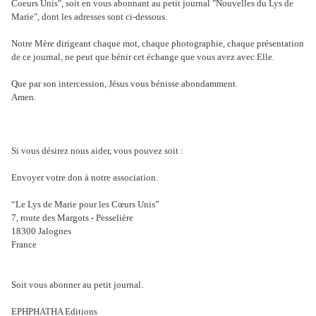
Coeurs Unis", soit en vous abonnant au petit journal "Nouvelles du Lys de
Marie", dont les adresses sont ci-dessous.
Notre Mère dirigeant chaque mot, chaque photographie, chaque présentation
de ce journal, ne peut que bénir cet échange que vous avez avec Elle.
Que par son intercession, Jésus vous bénisse abondamment.
Amen.
Si vous désirez nous aider, vous pouvez soit :
Envoyer votre don à notre association.
“Le Lys de Marie pour les Cœurs Unis”
7, route des Margots - Pesselière
18300 Jalognes
France
Soit vous abonner au petit journal.
EPHPHATHA Editions