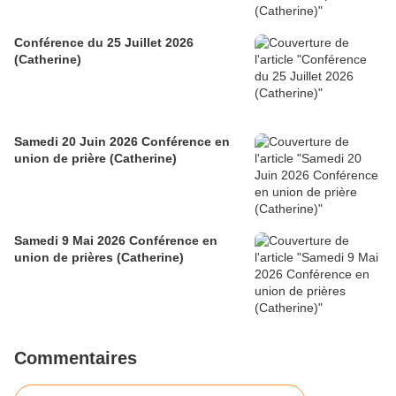
Conférence du 25 Juillet 2026
(Catherine)
Samedi 20 Juin 2026 Conférence en
union de prière (Catherine)
Samedi 9 Mai 2026 Conférence en
union de prières (Catherine)
Commentaires