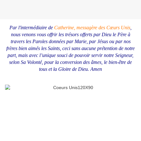
Par l'intermédiaire de
Catherine, messagère des Cœurs Unis
,
nous venons vous offrir les trésors offerts par Dieu le Père à
travers les Paroles données par Marie, par Jésus ou par nos
frères bien aimés les Saints, ceci sans aucune prétention de notre
part, mais avec l’unique souci de pouvoir servir notre Seigneur,
selon Sa Volonté, pour la conversion des âmes, le bien-être de
tous et la Gloire de Dieu.
Amen