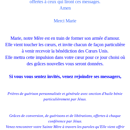
offertes à ceux qui liront ces messages.
Amen
Merci Marie
Marie, notre Mère est en train de former son armée d'amour.
Elle vient toucher les cœurs, et invite chacun de façon particulière
à venir recevoir la bénédiction des Cœurs Unis.
Elle mettra cette impulsion dans votre cœur pour ce jour choisi où
des grâces nouvelles vous seront données.
Si vous vous sentez invités, venez rejoindre ses messagers,
Prières de guérison personnalisée et générale avec onction d'huile bénie
particulièrement par Jésus.
Grâces de conversion, de guérisons et de libérations, offertes à chaque
conférence par Jésus.
Venez rencontrer votre Sainte Mère à travers les paroles qu'Elle vient offrir