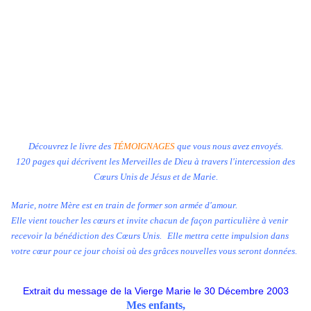
Découvrez le livre des
TÉMOIGNAGES
que vous nous avez envoyés.
120 pages qui décrivent les Merveilles de Dieu à travers l'intercession des
Cœurs Unis de Jésus et de Marie.
Marie, notre Mère est en train de former son armée d'amour.
Elle vient toucher les cœurs et invite chacun de façon particulière à venir
recevoir la bénédiction des Cœurs Unis. Elle mettra cette impulsion dans
votre cœur pour ce jour choisi où des grâces nouvelles vous seront données.
Extrait du message de la Vierge Marie
le 30 Décembre 2003
Mes enfants,