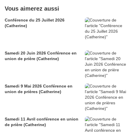
Vous aimerez aussi
Conférence du 25 Juillet 2026
(Catherine)
Samedi 20 Juin 2026 Conférence en
union de prière (Catherine)
Samedi 9 Mai 2026 Conférence en
union de prières (Catherine)
Samedi 11 Avril conférence en union
de prière (Catherine)