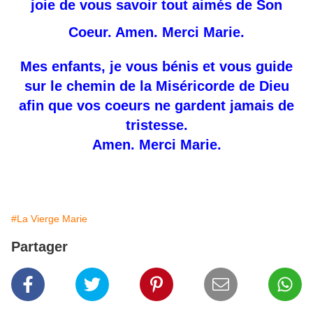
joie de vous savoir tout aimés de Son
Coeur.
Amen.
Merci Marie.
Mes enfants, je vous bénis et vous guide
sur le chemin de la Miséricorde de Dieu
afin que vos coeurs ne gardent jamais de
tristesse.
Amen. Merci Marie.
#La Vierge Marie
Partager