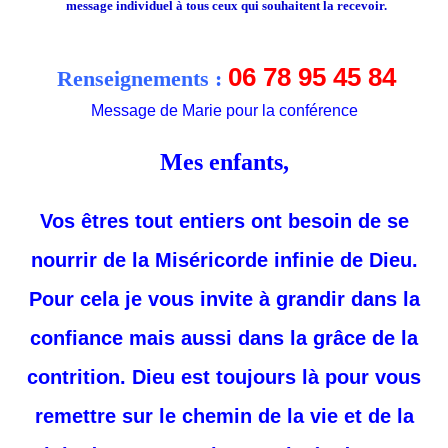
message individuel à tous ceux qui souhaitent la recevoir.
06 78 95 45 84
Renseignements :
Message de Marie pour la conférence
Mes enfants,
Vos êtres tout entiers ont besoin de se
nourrir de la Miséricorde infinie de Dieu.
Pour cela je vous invite à grandir dans la
confiance mais aussi dans la grâce de la
contrition. Dieu est toujours là pour vous
remettre sur le chemin de la vie et de la