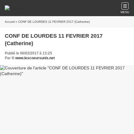
MENU
Accueil
» CONF DE LOURDES 11 FEVRIER 2017 (Catherine)
CONF DE LOURDES 11 FEVRIER 2017
(Catherine)
Publié le 06/02/2017 à 13:25
Par
© www.lescoeursunis.net