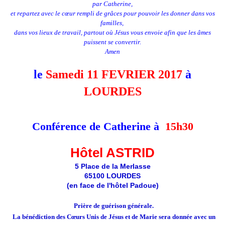
par Catherine,
et repartez avec le cœur rempli de grâces pour pouvoir les donner dans vos
familles,
dans vos lieux de travail, partout où Jésus vous envoie afin que les âmes
puissent se convertir.
Amen
le
Samedi 11 FEVRIER 2017
à
LOURDES
Conférence de Catherine à
15h30
Hôtel ASTRID
5 Place de la Merlasse
65100 LOURDES
(en face de l'hôtel Padoue)
Prière de guérison générale.
La bénédiction des Cœurs Unis de Jésus et de Marie sera donnée avec un