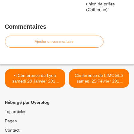
Commentaires
Ajouter un commentaire
< Conférence de Lyon
Conférence de LIMOGES
samedi 28 Janvier 2017
samedi 25 Février 2017
(Catherine)
(Catherine) >
Hébergé par Overblog
Top articles
Pages
Contact