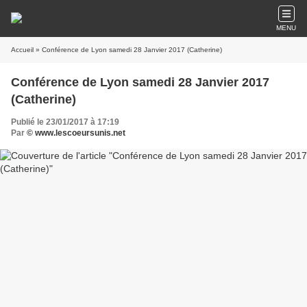
MENU
Accueil
» Conférence de Lyon samedi 28 Janvier 2017 (Catherine)
Conférence de Lyon samedi 28 Janvier 2017
(Catherine)
Publié le 23/01/2017 à 17:19
Par
© www.lescoeursunis.net