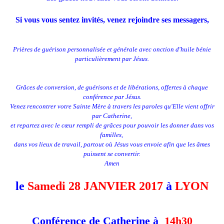
Si vous vous sentez invités, venez rejoindre ses messagers,
Prières de guérison personnalisée et générale avec onction d'huile bénie
particulièrement par Jésus.
Grâces de conversion, de guérisons et de libérations, offertes à chaque
conférence par Jésus.
Venez rencontrer votre Sainte Mère à travers les paroles qu'Elle vient offrir
par Catherine,
et repartez avec le cœur rempli de grâces pour pouvoir les donner dans vos
familles,
dans vos lieux de travail, partout où Jésus vous envoie afin que les âmes
puissent se convertir.
Amen
le
Samedi 28 JANVIER 2017
à
LYON
Conférence de Catherine à
14h30