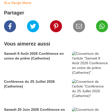
#La Vierge Marie
Partager
Vous aimerez aussi
Samedi 8 Août 2026 Conférence en
union de prière (Catherine)
Conférence du 25 Juillet 2026
(Catherine)
Samedi 20 Juin 2026 Conférence en