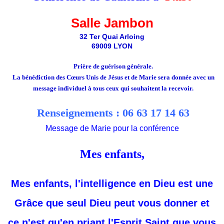
Salle Jambon
32 Ter Quai Arloing
69009 LYON
Prière de guérison générale.
La bénédiction des Cœurs Unis de Jésus et de Marie sera donnée avec un
message individuel à tous ceux qui souhaitent la recevoir.
Renseignements : 06 63 17 14 63
Message de Marie pour la conférence
Mes enfants,
Mes enfants, l'intelligence en Dieu est une
Grâce que seul Dieu peut vous donner et
ce n'est qu'en priant l'Esprit Saint que vous