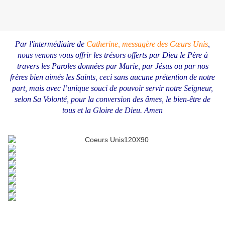
Par l'intermédiaire de
Catherine, messagère des Cœurs Unis
,
nous venons vous offrir les trésors offerts par Dieu le Père à
travers les Paroles données par Marie, par Jésus ou par nos
frères bien aimés les Saints, ceci sans aucune prétention de notre
part, mais avec l’unique souci de pouvoir servir notre Seigneur,
selon Sa Volonté, pour la conversion des âmes, le bien-être de
tous et la Gloire de Dieu.
Amen