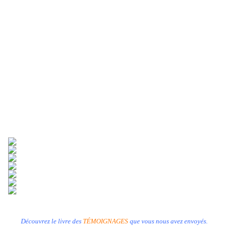
Découvrez le livre des
TÉMOIGNAGES
que vous nous avez envoyés.