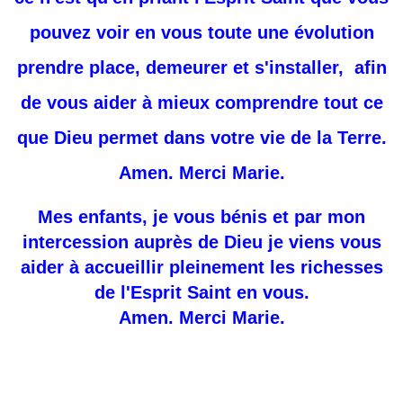
pouvez voir en vous toute une évolution
prendre place, demeurer et s'installer, afin
de vous aider à mieux comprendre tout ce
que Dieu permet dans votre vie de la Terre.
Amen.
Merci Marie.
Mes enfants, je vous bénis et par mon
intercession auprès de Dieu je viens vous
aider à accueillir pleinement les richesses
de l'Esprit Saint en vous.
Amen. Merci Marie.