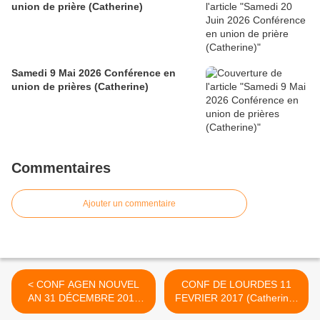
union de prière (Catherine)
Samedi 9 Mai 2026 Conférence en
union de prières (Catherine)
Commentaires
Ajouter un commentaire
< CONF AGEN NOUVEL
CONF DE LOURDES 11
AN 31 DÉCEMBRE 2016
FEVRIER 2017 (Catherine)
(Catherine)
>