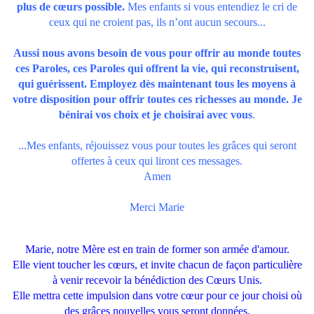
plus de cœurs possible.
Mes enfants si vous entendiez le cri de
ceux qui ne croient pas, ils n’ont aucun secours...
Aussi nous avons besoin de vous pour offrir au monde toutes
ces Paroles, ces Paroles qui offrent la vie, qui reconstruisent,
qui guérissent. Employez dès maintenant tous les moyens à
votre disposition pour offrir toutes ces richesses au monde. Je
bénirai vos choix et je choisirai avec vous
.
...Mes enfants, réjouissez vous pour toutes les grâces qui seront
offertes à ceux qui liront ces messages.
Amen
Merci Marie
Marie, notre Mère est en train de former son armée d'amour.
Elle vient toucher les cœurs, et invite chacun de façon particulière
à venir recevoir la bénédiction des Cœurs Unis.
Elle mettra cette impulsion dans votre cœur pour ce jour choisi où
des grâces nouvelles vous seront données.