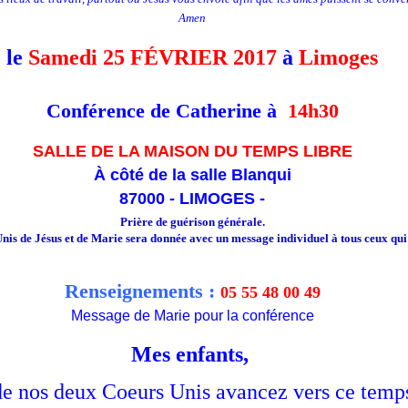
Amen
le
Samedi 25 FÉVRIER 2017
à
Limoges
Conférence de Catherine à
14h30
SALLE DE LA MAISON DU TEMPS LIBRE
À côté de la salle Blanqui
87000 - LIMOGES -
Prière de guérison générale.
is de Jésus et de Marie sera donnée avec un message individuel à tous ceux qui 
Renseignements :
05 55 48 00 49
Message de Marie pour la conférence
Mes enfants,
de nos deux Coeurs Unis avancez vers ce temp