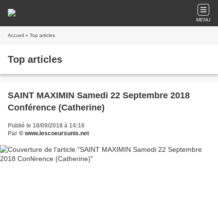
MENU
Accueil
» Top articles
Top articles
SAINT MAXIMIN Samedi 22 Septembre 2018
Conférence (Catherine)
Publié le 18/09/2018 à 14:16
Par
© www.lescoeursunis.net