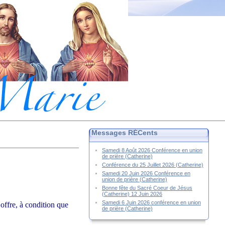
Messages RÉCents
Samedi 8 Août 2026 Conférence en union
de prière (Catherine)
Conférence du 25 Juillet 2026 (Catherine)
Samedi 20 Juin 2026 Conférence en
union de prière (Catherine)
Bonne fête du Sacré Coeur de Jésus
(Catherine) 12 Juin 2026
Samedi 6 Juin 2026 conférence en union
 offre, à condition que
de prière (Catherine)