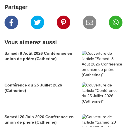
Partager
Vous aimerez aussi
Samedi 8 Août 2026 Conférence en
union de prière (Catherine)
Conférence du 25 Juillet 2026
(Catherine)
Samedi 20 Juin 2026 Conférence en
union de prière (Catherine)