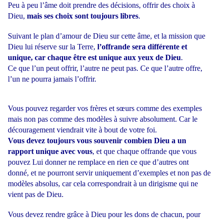
Peu à peu l’âme doit prendre des décisions, offrir des choix à
Dieu,
mais ses choix sont toujours libres
.
Suivant le plan d’amour de Dieu sur cette âme, et la mission que
Dieu lui réserve sur la Terre,
l’offrande sera différente et
unique, car chaque être est unique aux yeux de Dieu
.
Ce que l’un peut offrir, l’autre ne peut pas. Ce que l’autre offre,
l’un ne pourra jamais l’offrir.
Vous pouvez regarder vos frères et sœurs comme des exemples
mais non pas comme des modèles à suivre absolument. Car le
découragement viendrait vite à bout de votre foi.
Vous devez toujours vous souvenir combien Dieu a un
rapport unique avec vous
, et que chaque offrande que vous
pouvez Lui donner ne remplace en rien ce que d’autres ont
donné, et ne pourront servir uniquement d’exemples et non pas de
modèles absolus, car cela correspondrait à un dirigisme qui ne
vient pas de Dieu.
Vous devez rendre grâce à Dieu pour les dons de chacun, pour