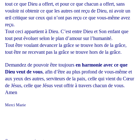
tout ce que Dieu a offert, et pour ce que chacun a offert, sans
vouloir ni obtenir ce que les autres ont reçu de Dieu, ni avoir un
œil critique sur ceux qui n’ont pas reçu ce que vous-même avez
reçu.
Tout ceci appartient à Dieu. C’est entre Dieu et Son enfant que
tout peut évoluer selon le plan d’amour sur l’humanité.
Tout être voulant devancer la grâce se trouve hors de la grâce,
tout être ne recevant pas la grâce se trouve hors de la grâce.
Demandez de pouvoir être toujours
en harmonie avec ce que
Dieu veut de vous
, afin d’être au plus profond de vous-même et
aux yeux des autres, serviteurs de la paix, celle qui vient du Cœur
de Jésus, celle que Jésus veut offrir à travers chacun de vous.
Amen
Merci Marie