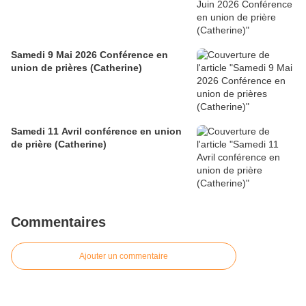
Samedi 9 Mai 2026 Conférence en
union de prières (Catherine)
Samedi 11 Avril conférence en union
de prière (Catherine)
Commentaires
Ajouter un commentaire