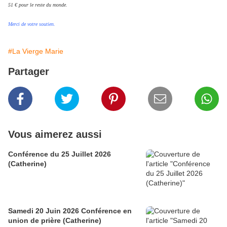
51 € pour le reste du monde.
Merci de votre soutien.
#La Vierge Marie
Partager
Vous aimerez aussi
Conférence du 25 Juillet 2026
(Catherine)
Samedi 20 Juin 2026 Conférence en
union de prière (Catherine)