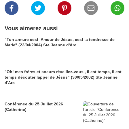
Vous aimerez aussi
"Ton armure cest lAmour de Jésus, cest la tendresse de
Marie" (23/04/2004) Ste Jeanne d'Arc
"Oh! mes frères et soeurs réveillez-vous , il est temps, il est
temps découter lappel de Jésus" (30/05/2002) Ste Jeanne
d'Arc
Conférence du 25 Juillet 2026
(Catherine)