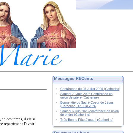
Messages RÉCents
Conférence du 25 Juillet 2026 (Catherine)
Samedi 20 Juin 2026 Conférence en
union de prière (Catherine)
Bonne fête du Sacré Coeur de Jésus
(Catherine) 12 Juin 2026
Samedi 6 Juin 2026 conférence en union
de prière (Catherine)
en ces temps, il est si
Très Bonne Fête à tous ! (Catherine)
 repartir sans l'avoir