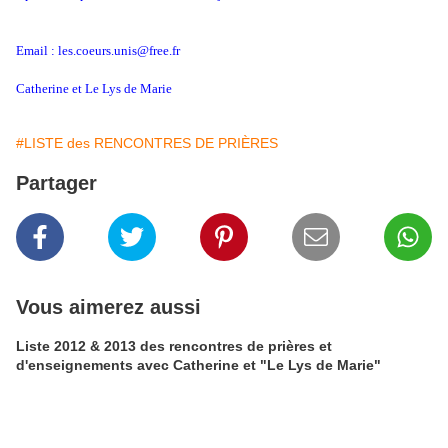
Email : les.coeurs.unis@free.fr
Catherine et Le Lys de Marie
#LISTE des RENCONTRES DE PRIÈRES
Partager
Vous aimerez aussi
Liste 2012 & 2013 des rencontres de prières et
d'enseignements avec Catherine et "Le Lys de Marie"