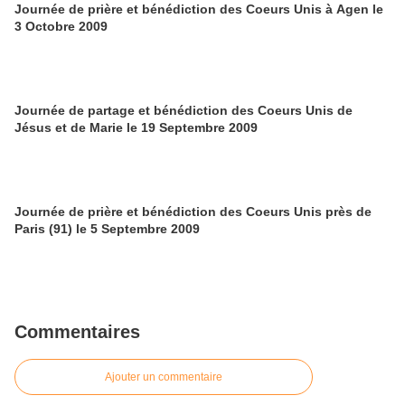
Journée de prière et bénédiction des Coeurs Unis à Agen le
3 Octobre 2009
Journée de partage et bénédiction des Coeurs Unis de
Jésus et de Marie le 19 Septembre 2009
Journée de prière et bénédiction des Coeurs Unis près de
Paris (91) le 5 Septembre 2009
Commentaires
Ajouter un commentaire