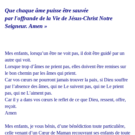
Que chaque âme puisse être sauvée
par l'offrande de la Vie de Jésus-Christ Notre
Seigneur. Amen »
Mes enfants, lorsqu’un être ne voit pas, il doit être guidé par un
autre qui voit.
Lorsque trop d’âmes ne prient pas, elles doivent être remises sur
le bon chemin par les âmes qui prient.
Car vos cœurs ne pourront jamais trouver la paix, si Dieu souffre
par l’absence des âmes, qui ne Le suivent pas, qui ne Le prient
pas, qui ne L’aiment pas.
Car il y a dans vos cœurs le reflet de ce que Dieu, ressent, offre,
reçoit.
Amen
Mes enfants, je vous bénis, d’une bénédiction toute particulière,
celle venant d’un Cœur de Maman recouvrant ses enfants de toute