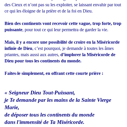
des Cieux et n’ont pas su les exploiter, se laissant envahir par tout
ce qui les éloigne de la prière et de la foi en Dieu.
Bien des continents vont recevoir cette vague, trop forte, trop
puissante
, pour tout ce qui leur permettra de garder la vie.
Mais, il y a encore une possibilité de croire en la Miséricorde
infinie de Dieu
, c’est pourquoi, je demande à toutes les âmes
priantes, mais aussi aux autres,
d’implorer la Miséricorde de
Dieu pour tous les continents du monde.
Faites-le simplement, en offrant cette courte prière :
« Seigneur Dieu Tout-Puissant,
je Te demande par les mains de la Sainte Vierge
Marie,
de déposer tous les continents du monde
dans l'immensité de Ta Miséricorde.