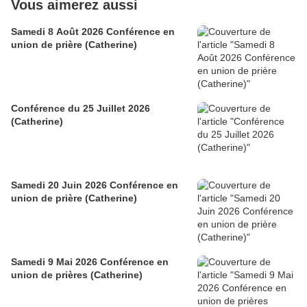
Vous aimerez aussi
Samedi 8 Août 2026 Conférence en
union de prière (Catherine)
Conférence du 25 Juillet 2026
(Catherine)
Samedi 20 Juin 2026 Conférence en
union de prière (Catherine)
Samedi 9 Mai 2026 Conférence en
union de prières (Catherine)