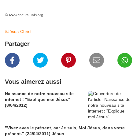
© www.coeurs-unis.org
#Jésus-Christ
Partager
Vous aimerez aussi
Naissance de notre nouveau site
internet : "Explique moi Jésus"
(8/04/2012)
"Vivez avec le présent, car Je suis, Moi Jésus, dans votre
présent." (24/04/2011) Jésus