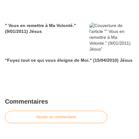
" Vous en remettre à Ma Volonté."
(9/01/2011) Jésus
"Fuyez tout ce qui vous éloigne de Moi." (15/04/2010) Jésus
Commentaires
Ajouter un commentaire