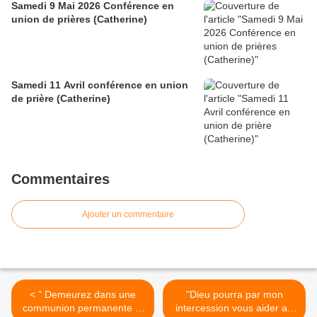
Samedi 9 Mai 2026 Conférence en
union de prières (Catherine)
Samedi 11 Avril conférence en union
de prière (Catherine)
Commentaires
Ajouter un commentaire
< " Demeurez dans une
"Dieu pourra par mon
communion permanente et
intercession vous aider au