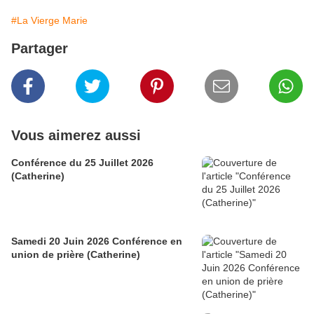
#La Vierge Marie
Partager
Vous aimerez aussi
Conférence du 25 Juillet 2026
(Catherine)
Samedi 20 Juin 2026 Conférence en
union de prière (Catherine)