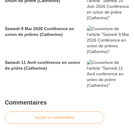
union de prière (Catherine)
Samedi 9 Mai 2026 Conférence en
union de prières (Catherine)
Samedi 11 Avril conférence en union
de prière (Catherine)
Commentaires
Ajouter un commentaire