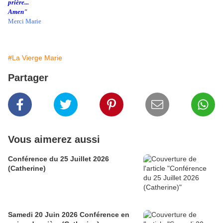
prière...
Amen
"
Merci Marie
#La Vierge Marie
Partager
Vous aimerez aussi
Conférence du 25 Juillet 2026
(Catherine)
Samedi 20 Juin 2026 Conférence en