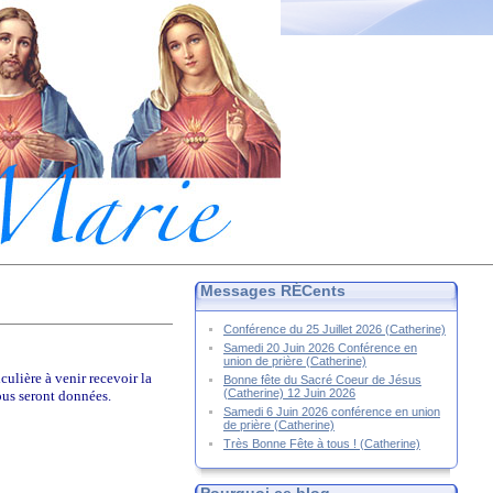
Messages RÉCents
Conférence du 25 Juillet 2026 (Catherine)
Samedi 20 Juin 2026 Conférence en
union de prière (Catherine)
culière à venir recevoir la
Bonne fête du Sacré Coeur de Jésus
(Catherine) 12 Juin 2026
ous seront données.
Samedi 6 Juin 2026 conférence en union
de prière (Catherine)
Très Bonne Fête à tous ! (Catherine)