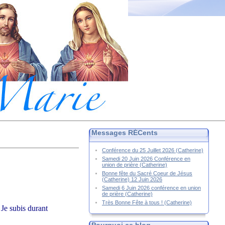
Messages RÉCents
Conférence du 25 Juillet 2026 (Catherine)
Samedi 20 Juin 2026 Conférence en
union de prière (Catherine)
Bonne fête du Sacré Coeur de Jésus
(Catherine) 12 Juin 2026
Samedi 6 Juin 2026 conférence en union
.
de prière (Catherine)
Très Bonne Fête à tous ! (Catherine)
 Je subis durant