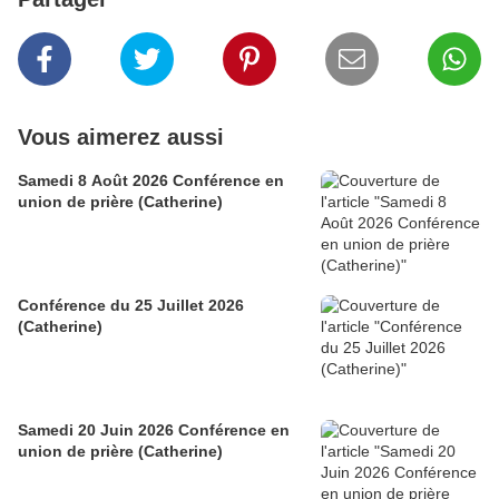
Vous aimerez aussi
Samedi 8 Août 2026 Conférence en
union de prière (Catherine)
Conférence du 25 Juillet 2026
(Catherine)
Samedi 20 Juin 2026 Conférence en
union de prière (Catherine)