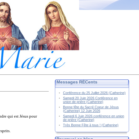
Messages RÉCents
Conférence du 25 Juillet 2026 (Catherine)
Samedi 20 Juin 2026 Conférence en
union de prière (Catherine)
Bonne fête du Sacré Coeur de Jésus
(Catherine) 12 Juin 2026
dre qui est Jésus pour
Samedi 6 Juin 2026 conférence en union
de prière (Catherine)
Très Bonne Fête à tous ! (Catherine)
sprits.