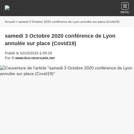
MENU
Accueil
» samedi 3 Octobre 2020 conférence de Lyon annulée sur place (Covid19)
samedi 3 Octobre 2020 conférence de Lyon
annulée sur place (Covid19)
Publié le 02/10/2020 à 09:29
Par
© www.lescoeursunis.net