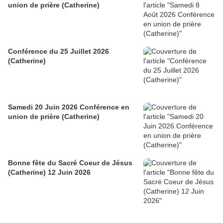
union de prière (Catherine)
Conférence du 25 Juillet 2026
(Catherine)
Samedi 20 Juin 2026 Conférence en
union de prière (Catherine)
Bonne fête du Sacré Coeur de Jésus
(Catherine) 12 Juin 2026