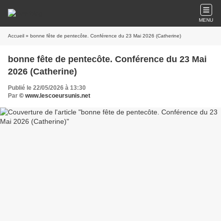
MENU
Accueil
» bonne fête de pentecôte. Conférence du 23 Mai 2026 (Catherine)
bonne fête de pentecôte. Conférence du 23 Mai
2026 (Catherine)
Publié le 22/05/2026 à 13:30
Par
© www.lescoeursunis.net