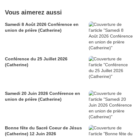
Vous aimerez aussi
Samedi 8 Août 2026 Conférence en
union de prière (Catherine)
Conférence du 25 Juillet 2026
(Catherine)
Samedi 20 Juin 2026 Conférence en
union de prière (Catherine)
Bonne fête du Sacré Coeur de Jésus
(Catherine) 12 Juin 2026