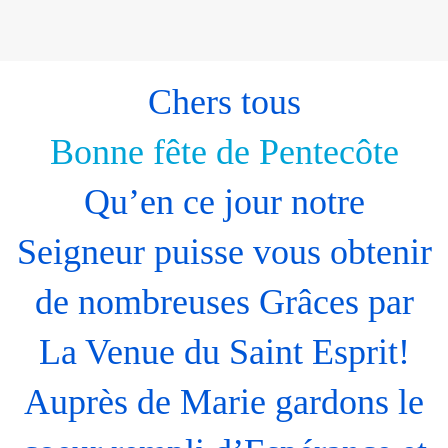
Chers tous
Bonne fête de Pentecôte
Qu’en ce jour notre
Seigneur puisse vous obtenir
de nombreuses Grâces par
La Venue du Saint Esprit!
Auprès de Marie gardons le