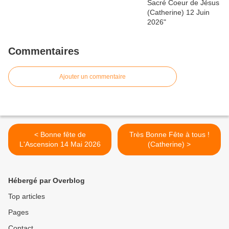
Commentaires
Ajouter un commentaire
< Bonne fête de
Très Bonne Fête à tous !
L'Ascension 14 Mai 2026
(Catherine) >
Hébergé par Overblog
Top articles
Pages
Contact