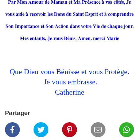
Par Mon Amour de Maman et Ma Présence à vos côtés, Je
vous aide à recevoir les Dons du Saint Esprit et à comprendre
Son Importance et Son Action dans votre Vie de chaque jour.
Mes enfants, Je vous Bénis. Amen. merci
Marie
Que Dieu vous Bénisse et vous Protège.
Je vous embrasse.
Catherine
Partager