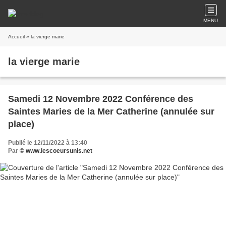
MENU
Accueil
» la vierge marie
la vierge marie
Samedi 12 Novembre 2022 Conférence des
Saintes Maries de la Mer Catherine (annulée sur
place)
Publié le 12/11/2022 à 13:40
Par
© www.lescoeursunis.net