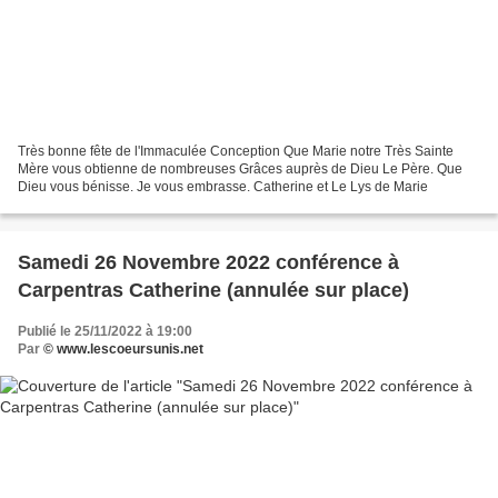
Très bonne fête de l'Immaculée Conception Que Marie notre Très Sainte
Mère vous obtienne de nombreuses Grâces auprès de Dieu Le Père. Que
Dieu vous bénisse. Je vous embrasse. Catherine et Le Lys de Marie
Samedi 26 Novembre 2022 conférence à
Carpentras Catherine (annulée sur place)
Publié le 25/11/2022 à 19:00
Par
© www.lescoeursunis.net