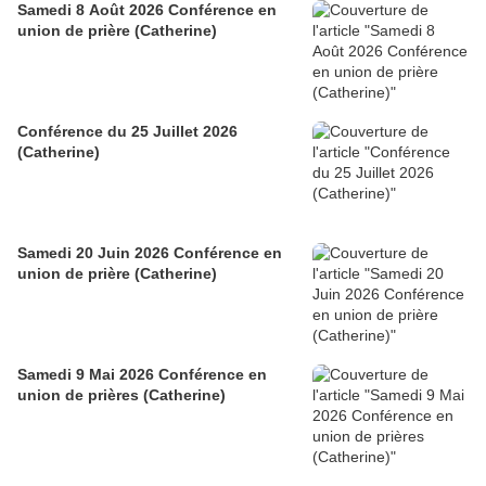
Samedi 8 Août 2026 Conférence en
union de prière (Catherine)
Conférence du 25 Juillet 2026
(Catherine)
Samedi 20 Juin 2026 Conférence en
union de prière (Catherine)
Samedi 9 Mai 2026 Conférence en
union de prières (Catherine)