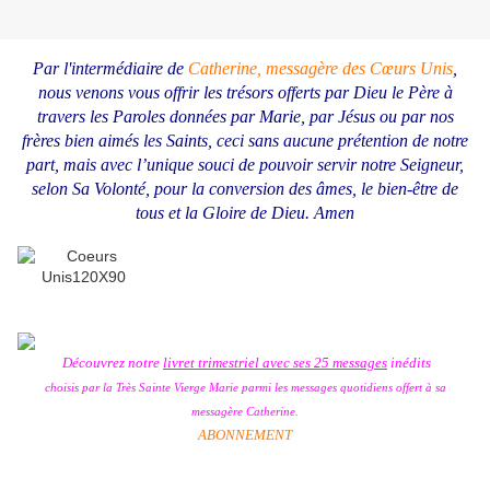
Par l'intermédiaire de
Catherine, messagère des Cœurs Unis
,
nous venons vous offrir les trésors offerts par Dieu le Père à
travers les Paroles données par Marie, par Jésus ou par nos
frères bien aimés les Saints, ceci sans aucune prétention de notre
part, mais avec l’unique souci de pouvoir servir notre Seigneur,
selon Sa Volonté, pour la conversion des âmes, le bien-être de
tous et la Gloire de Dieu.
Amen
Découvrez notre
livret trimestriel avec ses 25 messages
inédits
choisis par la Très Sainte Vierge Marie
parmi les messages quotidiens offert à sa
messagère Catherine.
ABONNEMENT