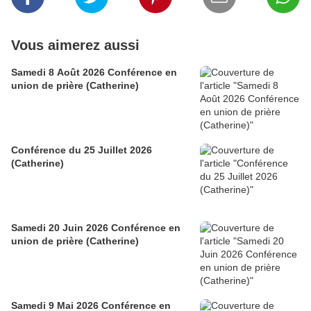
Vous aimerez aussi
Samedi 8 Août 2026 Conférence en
union de prière (Catherine)
Conférence du 25 Juillet 2026
(Catherine)
Samedi 20 Juin 2026 Conférence en
union de prière (Catherine)
Samedi 9 Mai 2026 Conférence en