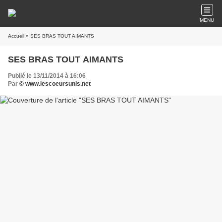
MENU
Accueil
» SES BRAS TOUT AIMANTS
SES BRAS TOUT AIMANTS
Publié le 13/11/2014 à 16:06
Par
© www.lescoeursunis.net