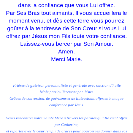
dans la confiance que vous Lui offrez.
Par Ses Bras tout aimants, Il vous accueillera le
moment venu, et dès cette terre vous pourrez
goûter à la tendresse de Son Cœur si vous Lui
offrez par Jésus mon Fils toute votre confiance.
Laissez-vous bercer par Son Amour.
Amen.
Merci Marie.
Prières de guérison personnalisée et générale avec onction d'huile
bénie particulièrement par Jésus.
Grâces de conversion, de guérisons et de libérations, offertes à chaque
conférence par Jésus.
Venez rencontrer votre Sainte Mère à travers les paroles qu'Elle vient offrir
par Catherine,
et repartez avec le cœur rempli de grâces pour pouvoir les donner dans vos