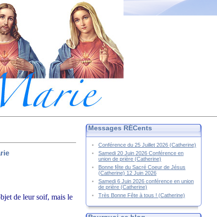
Messages RÉCents
Conférence du 25 Juillet 2026 (Catherine)
rie
Samedi 20 Juin 2026 Conférence en
union de prière (Catherine)
Bonne fête du Sacré Coeur de Jésus
(Catherine) 12 Juin 2026
Samedi 6 Juin 2026 conférence en union
de prière (Catherine)
Très Bonne Fête à tous ! (Catherine)
jet de leur soif, mais le