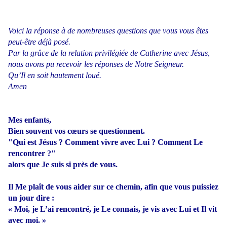
Voici la réponse à de nombreuses questions que vous vous êtes
peut-être déjà posé.
Par la grâce de la relation privilégiée de Catherine avec Jésus,
nous avons pu recevoir les réponses de Notre Seigneur.
Qu’Il en soit hautement loué.
Amen
Mes enfants,
Bien souvent vos cœurs se questionnent.
"Qui est Jésus ? Comment vivre avec Lui ? Comment Le
rencontrer ?"
alors que Je suis si près de vous.
Il Me plaît de vous aider sur ce chemin, afin que vous puissiez
un jour dire :
« Moi, je L’ai rencontré, je Le connais, je vis avec Lui et Il vit
avec moi. »