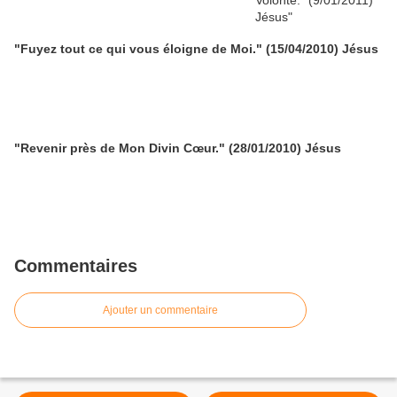
"Fuyez tout ce qui vous éloigne de Moi." (15/04/2010) Jésus
"Revenir près de Mon Divin Cœur." (28/01/2010) Jésus
Commentaires
Ajouter un commentaire