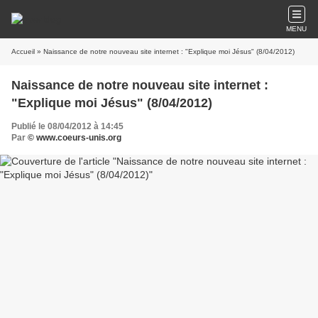
MENU
Accueil
» Naissance de notre nouveau site internet : "Explique moi Jésus" (8/04/2012)
Naissance de notre nouveau site internet :
"Explique moi Jésus" (8/04/2012)
Publié le 08/04/2012 à 14:45
Par
© www.coeurs-unis.org