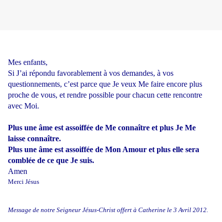
Mes enfants,
Si J’ai répondu favorablement à vos demandes, à vos
questionnements, c’est parce que Je veux Me faire encore plus
proche de vous, et rendre possible pour chacun cette rencontre
avec Moi.
Plus une âme est assoiffée de Me connaître et plus Je Me
laisse connaître.
Plus une âme est assoiffée de Mon Amour et plus elle sera
comblée de ce que Je suis.
Amen
Merci Jésus
Message de notre Seigneur Jésus-Christ offert à Catherine le 3 Avril 2012.