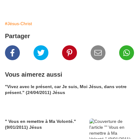
#Jésus-Christ
Partager
Vous aimerez aussi
"Vivez avec le présent, car Je suis, Moi Jésus, dans votre
présent." (24/04/2011) Jésus
" Vous en remettre à Ma Volonté."
(9/01/2011) Jésus