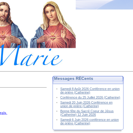
Messages RÉCents
Samedi 8 Août 2026 Conférence en union
de prière (Catherine)
Conférence du 25 Juillet 2026 (Catherine)
Samedi 20 Juin 2026 Conférence en
union de prière (Catherine)
Bonne fête du Sacré Coeur de Jésus
rais.
(Catherine) 12 Juin 2026
Samedi 6 Juin 2026 conférence en union
de prière (Catherine)