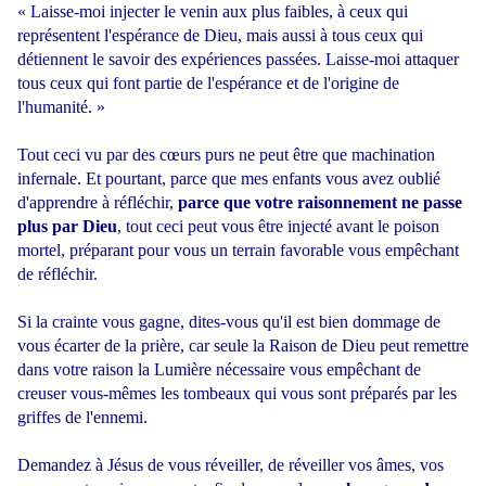
« Laisse-moi injecter le venin aux plus faibles, à ceux qui
représentent l'espérance de Dieu, mais aussi à tous ceux qui
détiennent le savoir des expériences passées. Laisse-moi attaquer
tous ceux qui font partie de l'espérance et de l'origine de
l'humanité. »
Tout ceci vu par des cœurs purs ne peut être que machination
infernale. Et pourtant, parce que mes enfants vous avez oublié
d'apprendre à réfléchir,
parce que votre raisonnement ne passe
plus par Dieu
, tout ceci peut vous être injecté avant le poison
mortel, préparant pour vous un terrain favorable vous empêchant
de réfléchir.
Si la crainte vous gagne, dites-vous qu'il est bien dommage de
vous écarter de la prière, car seule la Raison de Dieu peut remettre
dans votre raison la Lumière nécessaire vous empêchant de
creuser vous-mêmes les tombeaux qui vous sont préparés par les
griffes de l'ennemi.
Demandez à Jésus de vous réveiller, de réveiller vos âmes, vos