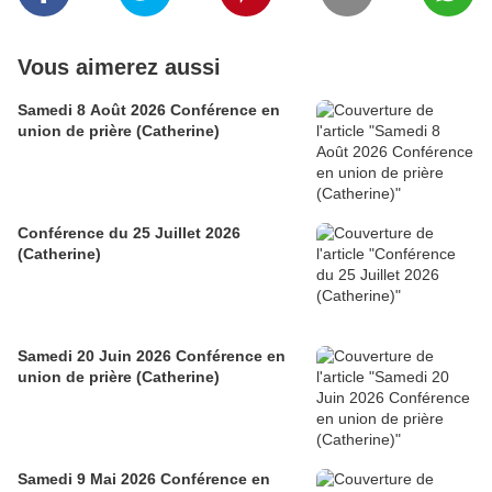
Vous aimerez aussi
Samedi 8 Août 2026 Conférence en
union de prière (Catherine)
Conférence du 25 Juillet 2026
(Catherine)
Samedi 20 Juin 2026 Conférence en
union de prière (Catherine)
Samedi 9 Mai 2026 Conférence en