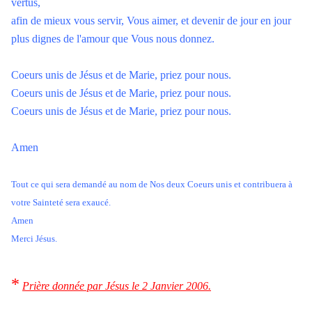
vertus,
afin de mieux vous servir,
Vous aimer
, et devenir de jour en jour
plus dignes de l'amour que Vous nous donnez.
Coeurs unis de Jésus et de Marie, priez pour nous.
Coeurs unis de Jésus et de Marie, priez pour nous.
Coeurs unis de Jésus et de Marie, priez pour nous.
Amen
Tout ce qui sera demandé au nom de Nos deux Coeurs unis et contribuera à
votre Sainteté sera exaucé.
Amen
Merci Jésus.
*
Prière donnée par Jésus le 2 Janvier 2006.