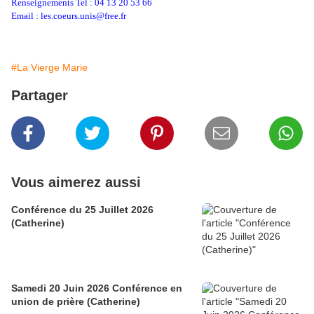
Renseignements Tel : 04 13 20 53 66
Email : les.coeurs.unis@free.fr
#La Vierge Marie
Partager
Vous aimerez aussi
Conférence du 25 Juillet 2026
(Catherine)
Samedi 20 Juin 2026 Conférence en
union de prière (Catherine)