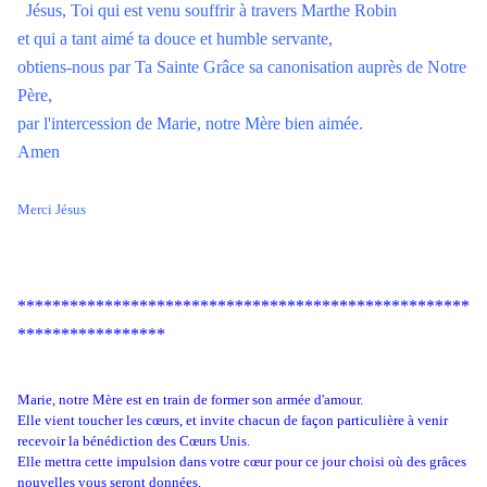
Jésus, Toi qui est venu souffrir à travers Marthe Robin
et qui a tant aimé ta douce et humble servante,
obtiens-nous par Ta Sainte Grâce sa canonisation auprès de Notre
Père,
par l'intercession de Marie, notre Mère bien aimée.
Amen
Merci Jésus
****************************************************
*****************
Marie, notre Mère est en train de former son armée d'amour.
Elle vient toucher les cœurs, et invite chacun de façon particulière à venir
recevoir la bénédiction des Cœurs Unis.
Elle mettra cette impulsion dans votre cœur pour ce jour choisi où des grâces
nouvelles vous seront données.