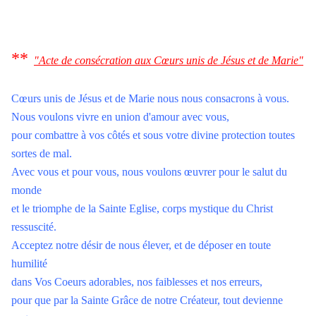
**
"Acte de consécration aux Cœurs unis de Jésus et de Marie"
Cœurs unis de Jésus et de Marie
nous nous consacrons à vous.
Nous voulons vivre en union d'amour avec vous,
pour combattre à vos côtés et sous votre divine protection
toutes
sortes de mal.
Avec vous et pour vous
, nous voulons œuvrer pour le salut du
monde
et le triomphe de la Sainte Eglise
, corps mystique du Christ
ressuscité.
Acceptez notre désir de nous élever
, et de déposer en toute
humilité
dans Vos Coeurs adorables, nos faiblesses et nos erreurs,
pour que par la Sainte Grâce de notre Créateur
, tout devienne