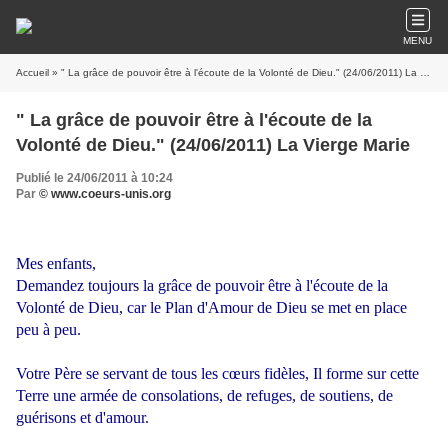
MENU
Accueil
» " La grâce de pouvoir être à l'écoute de la Volonté de Dieu." (24/06/2011) La Vierge Marie
" La grâce de pouvoir être à l'écoute de la
Volonté de Dieu." (24/06/2011) La Vierge Marie
Publié le 24/06/2011 à 10:24
Par
© www.coeurs-unis.org
Mes enfants,
Demandez toujours la grâce de pouvoir être à l'écoute de la
Volonté de Dieu, car le Plan d'Amour de Dieu se met en place
peu à peu.
Votre Père se servant de tous les cœurs fidèles, Il forme sur cette
Terre une armée de consolations, de refuges, de soutiens, de
guérisons et d'amour.