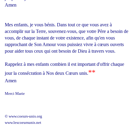
Amen
Mes enfants, je vous bénis. Dans tout ce que vous avez à
accomplir sur la Terre, souvenez-vous, que votre Père a besoin de
vous, de chaque instant de votre existence, afin qu'en vous
rapprochant de Son Amour vous puissiez vivre à cœurs ouverts
pour aider tous ceux qui ont besoin de Dieu à travers vous.
Rappelez à mes enfants combien il est important d'offrir chaque
**
jour la consécration à Nos deux Cœurs unis.
Amen
Merci Marie
© www.coeurs-unis.org
www.lescoeursunis.net