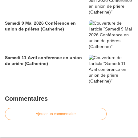
Samedi 9 Mai 2026 Conférence en
union de prières (Catherine)
Samedi 11 Avril conférence en union
de prière (Catherine)
Commentaires
Ajouter un commentaire