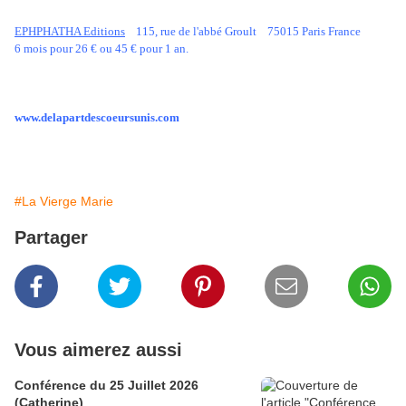
EPHPHATHA Editions
115, rue de l'abbé Groult 75015 Paris France
6 mois pour 26 € ou 45 € pour 1 an.
www.delapartdescoeursunis.com
#La Vierge Marie
Partager
Vous aimerez aussi
Conférence du 25 Juillet 2026
(Catherine)