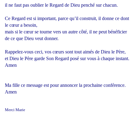
il ne faut pas oublier le Regard de Dieu penché sur chacun.
Ce Regard est si important, parce qu’il construit, il donne ce dont
le cœur a besoin,
mais si le cœur se tourne vers un autre côté, il ne peut bénéficier
de ce que Dieu veut donner.
Rappelez-vous ceci, vos cœurs sont tout aimés de Dieu le Père,
et Dieu le Père garde Son Regard posé sur vous à chaque instant.
Amen
Ma fille ce message est pour annoncer la prochaine conférence.
Amen
Merci Marie