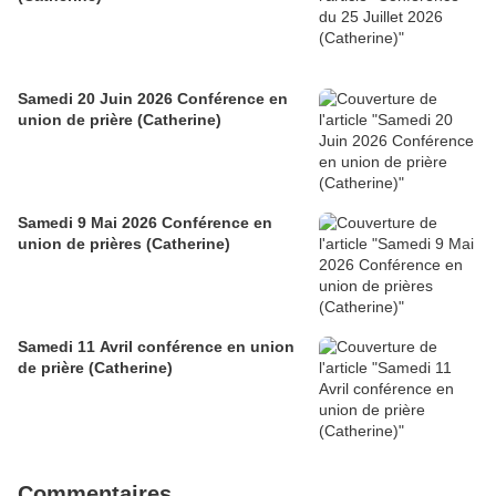
Samedi 20 Juin 2026 Conférence en
union de prière (Catherine)
Samedi 9 Mai 2026 Conférence en
union de prières (Catherine)
Samedi 11 Avril conférence en union
de prière (Catherine)
Commentaires