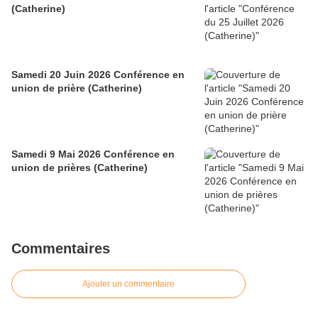
(Catherine)
Samedi 20 Juin 2026 Conférence en
union de prière (Catherine)
Samedi 9 Mai 2026 Conférence en
union de prières (Catherine)
Commentaires
Ajouter un commentaire