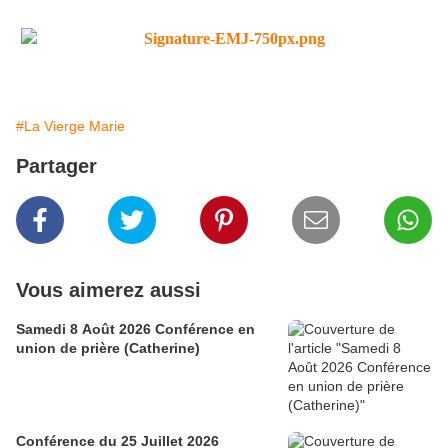
#La Vierge Marie
Partager
Vous aimerez aussi
Samedi 8 Août 2026 Conférence en
union de prière (Catherine)
Conférence du 25 Juillet 2026