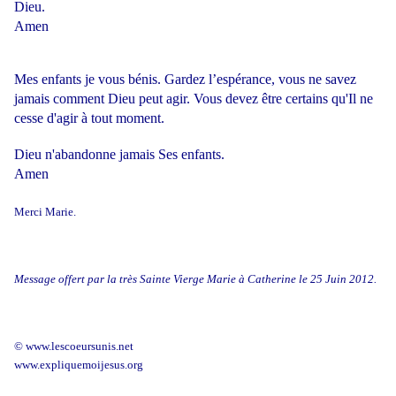
Dieu.
Amen
Mes enfants je vous bénis. Gardez l’espérance, vous ne savez
jamais comment Dieu peut agir. Vous devez être certains qu'Il ne
cesse d'agir à tout moment.
Dieu n'abandonne jamais Ses enfants.
Amen
Merci Marie.
Message offert par la très Sainte Vierge Marie à Catherine le 25 Juin 2012.
© www.lescoeursunis.net
www.expliquemoijesus.org