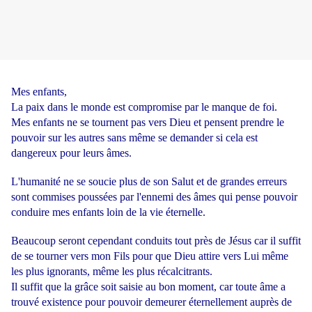
Mes enfants,
La paix dans le monde est compromise par le manque de foi.
Mes enfants ne se tournent pas vers Dieu et pensent prendre le
pouvoir sur les autres sans même se demander si cela est
dangereux pour leurs âmes.
L'humanité ne se soucie plus de son Salut et de grandes erreurs
sont commises poussées par l'ennemi des âmes qui pense pouvoir
conduire mes enfants loin de la vie éternelle.
Beaucoup seront cependant conduits tout près de Jésus car il suffit
de se tourner vers mon Fils pour que Dieu attire vers Lui même
les plus ignorants, même les plus récalcitrants.
Il suffit que la grâce soit saisie au bon moment, car toute âme a
trouvé existence pour pouvoir demeurer éternellement auprès de