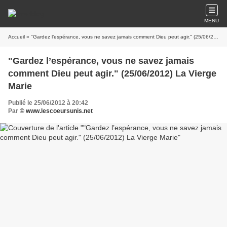
MENU
Accueil
» "Gardez l’espérance, vous ne savez jamais comment Dieu peut agir." (25/06/2012) La Vierge Marie
"Gardez l’espérance, vous ne savez jamais
comment Dieu peut agir." (25/06/2012) La Vierge
Marie
Publié le 25/06/2012 à 20:42
Par
© www.lescoeursunis.net