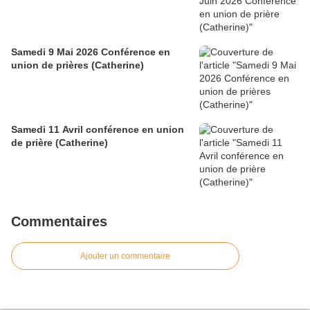
Samedi 9 Mai 2026 Conférence en
union de prières (Catherine)
Samedi 11 Avril conférence en union
de prière (Catherine)
Commentaires
Ajouter un commentaire