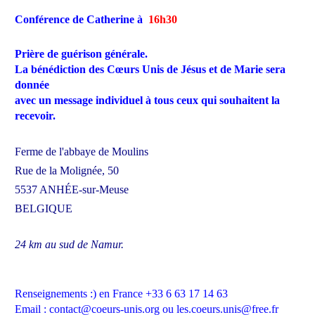
Conférence de Catherine à
16h30
Prière de guérison générale.
La bénédiction des Cœurs Unis de Jésus et de Marie sera
donnée
avec un message individuel à tous ceux qui souhaitent la
recevoir.
Ferme de l'abbaye de Moulins
Rue de la Molignée, 50
5537 ANHÉE-sur-Meuse
BELGIQUE
24 km au sud de Namur.
Renseignements :) en France +33 6 63 17 14 63
Email : contact@coeurs-unis.org ou les.coeurs.unis@free.fr