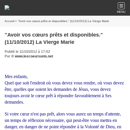
MENU
Accueil
» "Avoir vos cœurs prêts et disponibles." (11/10/2012) La Vierge Marie
"Avoir vos cœurs prêts et disponibles."
(11/10/2012) La Vierge Marie
Publié le 11/10/2012 à 17:02
Par
© www.lescoeursunis.net
Mes enfants,
Quel que soit l'endroit où vous devez vous rendre, où vous devez
être, quelles que soient les demandes de Jésus, vous devez
toujours avoir le cœur prêt à répondre favorablement à Ses
demandes.
Si votre cœur n'est pas prêt, alors vous aurez un temps d'attente,
un temps de réflexion nécessaire, qui peut-être vous mettra en
danger, en danger de ne point répondre à la Volonté de Dieu, en