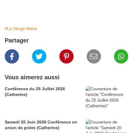
#La Vierge Marie
Partager
Vous aimerez aussi
Conférence du 25 Juillet 2026
(Catherine)
Samedi 20 Juin 2026 Conférence en
union de prière (Catherine)