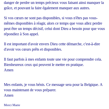
danger de perdre un temps précieux vous faisant ainsi manquer la
grâce, et pouvant la faire également manquer aux autres.
Si vos cœurs ne sont pas disponibles, si vous n'êtes pas vous-
mêmes disponibles à réagir, alors ce temps que vous allez perdre
peut être un temps décisif, celui dont Dieu a besoin pour que vous
répondiez à Son appel.
Il est important d'avoir envers Dieu cette démarche, c'est-à-dire
d'avoir vos cœurs prêts et disponibles.
Il faut parfois à mes enfants toute une vie pour comprendre cela.
Bienheureux ceux qui peuvent le mettre en pratique.
Amen
Mes enfants, je vous bénis. Ce message sera pour la Belgique. A
vous maintenant de vous préparer.
Amen
Merci Marie