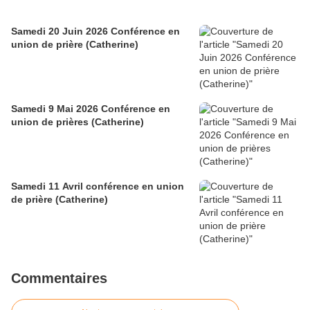
Samedi 20 Juin 2026 Conférence en
union de prière (Catherine)
Samedi 9 Mai 2026 Conférence en
union de prières (Catherine)
Samedi 11 Avril conférence en union
de prière (Catherine)
Commentaires