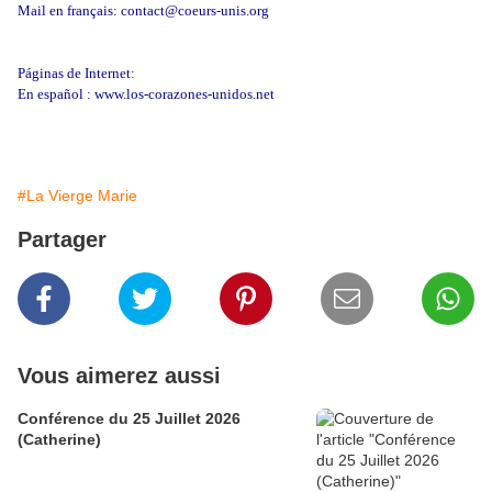
Mail en français: contact@coeurs-unis.org
Páginas de Internet:
En español : www.los-corazones-unidos.net
#La Vierge Marie
Partager
Vous aimerez aussi
Conférence du 25 Juillet 2026
(Catherine)