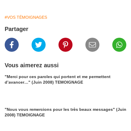
#VOS TÉMOIGNAGES
Partager
Vous aimerez aussi
"Merci pour ces paroles qui portent et me permettent
d’avancer…" (Juin 2008) TEMOIGNAGE
"Nous vous remercions pour les très beaux messages" (Juin
2008) TEMOIGNAGE