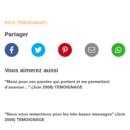
#VOS TÉMOIGNAGES
Partager
Vous aimerez aussi
"Merci pour ces paroles qui portent et me permettent
d’avancer…" (Juin 2008) TEMOIGNAGE
"Nous vous remercions pour les très beaux messages" (Juin
2008) TEMOIGNAGE