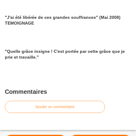
"J'ai été libérée de ces grandes souffrances" (Mai 2008)
TEMOIGNAGE
"Quelle grâce insigne ! C'est portée par cette grâce que je
prie et travaille."
Commentaires
Ajouter un commentaire