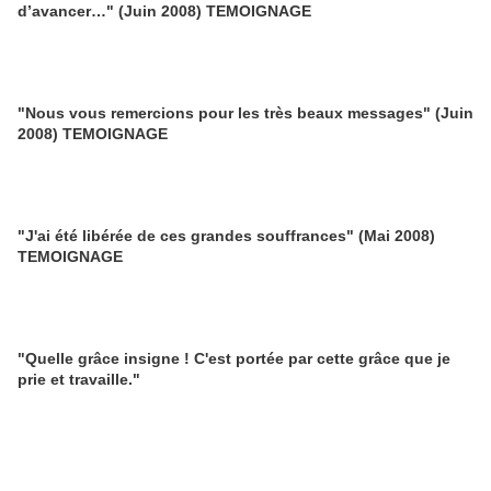
d’avancer…" (Juin 2008) TEMOIGNAGE
"Nous vous remercions pour les très beaux messages" (Juin
2008) TEMOIGNAGE
"J'ai été libérée de ces grandes souffrances" (Mai 2008)
TEMOIGNAGE
"Quelle grâce insigne ! C'est portée par cette grâce que je
prie et travaille."