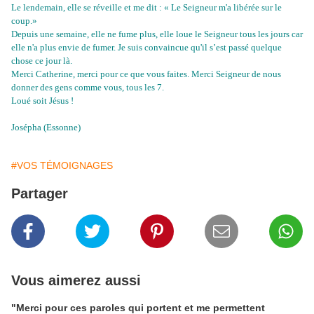
Le lendemain, elle se réveille et me dit : « Le Seigneur m'a libérée sur le
coup.»
Depuis une semaine, elle ne fume plus, elle loue le Seigneur tous les jours car
elle n'a plus envie de fumer. Je suis convaincue qu'il s’est passé quelque
chose ce jour là.
Merci Catherine, merci pour ce que vous faites. Merci Seigneur de nous
donner des gens comme vous, tous les 7.
Loué soit Jésus !
Josépha (Essonne)
#VOS TÉMOIGNAGES
Partager
Vous aimerez aussi
"Merci pour ces paroles qui portent et me permettent