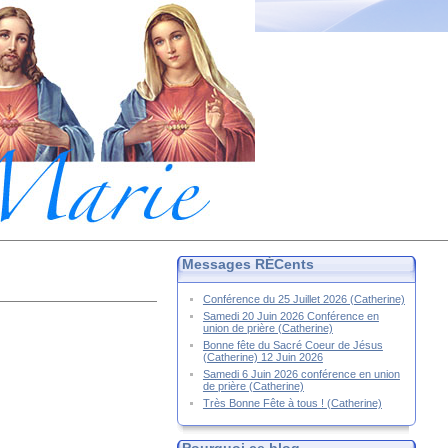
Messages RÉCents
Conférence du 25 Juillet 2026 (Catherine)
Samedi 20 Juin 2026 Conférence en
union de prière (Catherine)
Bonne fête du Sacré Coeur de Jésus
(Catherine) 12 Juin 2026
Samedi 6 Juin 2026 conférence en union
de prière (Catherine)
Très Bonne Fête à tous ! (Catherine)