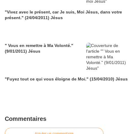
"Vivez avec le présent, car Je suis, Moi Jésus, dans votre
présent." (24/04/2011) Jésus
" Vous en remettre à Ma Volonté."
(9/01/2011) Jésus
"Fuyez tout ce qui vous éloigne de Moi." (15/04/2010) Jésus
Commentaires
Ajouter un commentaire