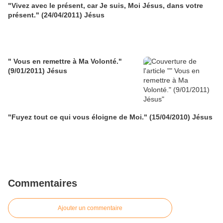
"Vivez avec le présent, car Je suis, Moi Jésus, dans votre
présent." (24/04/2011) Jésus
" Vous en remettre à Ma Volonté."
(9/01/2011) Jésus
"Fuyez tout ce qui vous éloigne de Moi." (15/04/2010) Jésus
Commentaires
Ajouter un commentaire