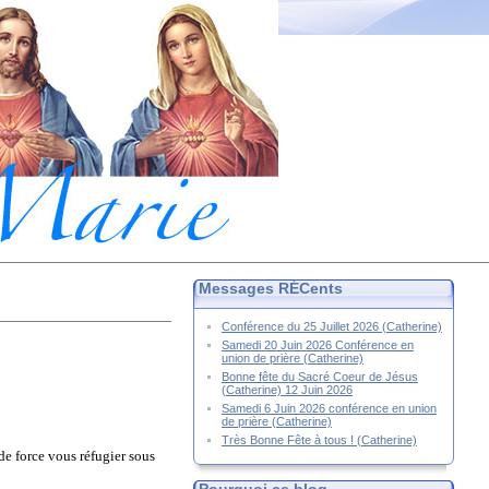
Messages RÉCents
Conférence du 25 Juillet 2026 (Catherine)
Samedi 20 Juin 2026 Conférence en
union de prière (Catherine)
Bonne fête du Sacré Coeur de Jésus
(Catherine) 12 Juin 2026
Samedi 6 Juin 2026 conférence en union
de prière (Catherine)
Très Bonne Fête à tous ! (Catherine)
de force vous réfugier sous